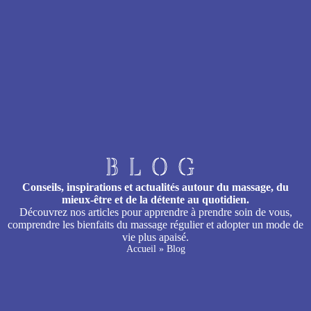
BLOG
Conseils, inspirations et actualités autour du massage, du
mieux-être et de la détente au quotidien.
Découvrez nos articles pour apprendre à prendre soin de vous,
comprendre les bienfaits du massage régulier et adopter un mode de
vie plus apaisé.
Accueil
»
Blog