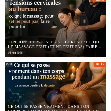
TENSIONS CERVICALES AU BUREAU : CE QUE
LE MASSAGE PEUT (ET NE PEUT PAS) FAIRE
POUR TOI
16 mai 2026
0
BLOG
CE QUI SE PASSE VRAIMENT DANS TON